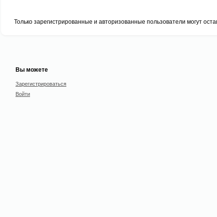
Только зарегистрированные и авторизованные пользователи могут оста
Вы можете
Зарегистрироваться
Войти