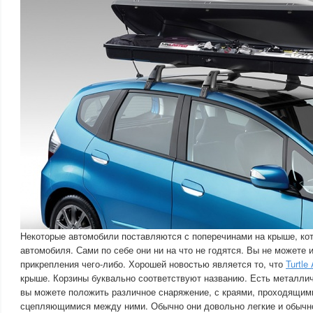
Некоторые автомобили поставляются с поперечинами на крыше, ко
автомобиля. Сами по себе они ни на что не годятся. Вы не можете 
прикрепления чего-либо. Хорошей новостью является то, что
Turtle 
крыше. Корзины буквально соответствуют названию. Есть металлич
вы можете положить различное снаряжение, с краями, проходящими
сцепляющимися между ними. Обычно они довольно легкие и обычн