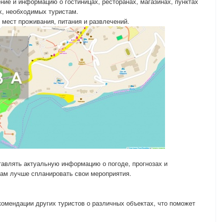
ие и информацию о гостиницах, ресторанах, магазинах, пунктах
х, необходимых туристам.
 мест проживания, питания и развлечений.
авлять актуальную информацию о погоде, прогнозах и
там лучше спланировать свои мероприятия.
омендации других туристов о различных объектах, что поможет