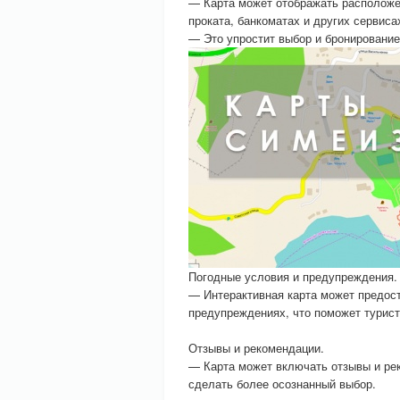
— Карта может отображать расположен
проката, банкоматах и других сервиса
— Это упростит выбор и бронирование
Погодные условия и предупреждения.
— Интерактивная карта может предост
предупреждениях, что поможет турис
Отзывы и рекомендации.
— Карта может включать отзывы и рек
сделать более осознанный выбор.