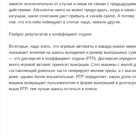
зависит исключительно от случая и никак не связан с предыдущи
действиями. Абсолютно никто не может предугадать, когда и какие
катушках, какое сочетание даст прибыль в vavada casino. А потому 
том, что кто-либо побеждает в слотах чаще, нежели другие.
Разброс результатов и коэффициент отдачи
Во-вторых, надо знать, что игровые автоматы в вавада казино имею
оказывают влияние на шансы выпадения и размер выигрышных сум
— это дисперсия и коэффициент отдачи (РТП). Дисперсия определяе
много игровой автомат приносит выигрыши. Слот-машины с малой 
составляющей довольно часто генерируют мелкие призы, а с высо
реже, однако более внушительные. RTP определяет, какую долю от
машина возвращает пользователям в форме выигрышей в долгосро
выше RTP, тем лучше шансы остаться в плюсе.