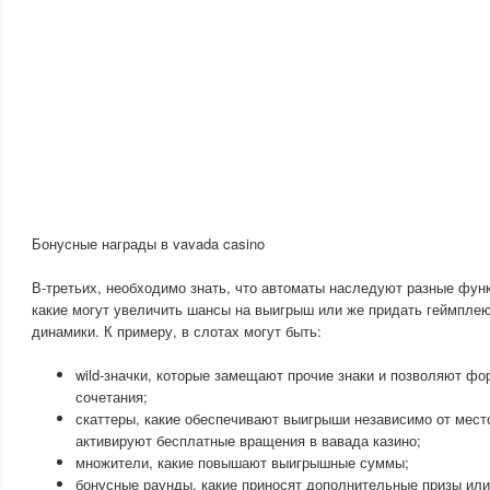
Бонусные награды в vavada casino
В-третьих, необходимо знать, что автоматы наследуют разные фун
какие могут увеличить шансы на выигрыш или же придать геймпле
динамики. К примеру, в слотах могут быть:
wild-значки, которые замещают прочие знаки и позволяют ф
сочетания;
скаттеры, какие обеспечивают выигрыши независимо от мест
активируют бесплатные вращения в вавада казино;
множители, какие повышают выигрышные суммы;
бонусные раунды, какие приносят дополнительные призы или