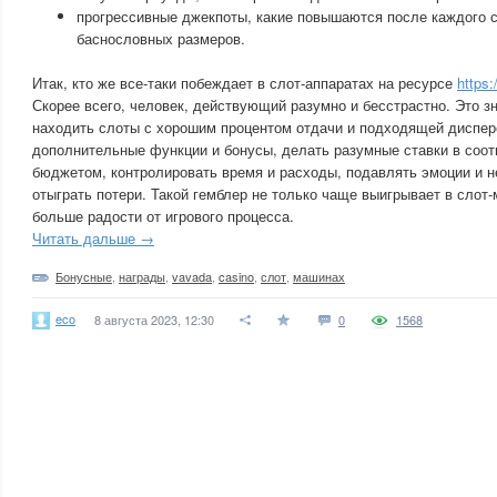
прогрессивные джекпоты, какие повышаются после каждого с
баснословных размеров.
Итак, кто же все-таки побеждает в слот-аппаратах на ресурсе
https:
Скорее всего, человек, действующий разумно и бесстрастно. Это зн
находить слоты с хорошим процентом отдачи и подходящей диспер
дополнительные функции и бонусы, делать разумные ставки в соот
бюджетом, контролировать время и расходы, подавлять эмоции и н
отыграть потери. Такой гемблер не только чаще выигрывает в слот-
больше радости от игрового процесса.
Читать дальше →
Бонусные
,
награды
,
vavada
,
casino
,
слот
,
машинах
eco
8 августа 2023, 12:30
0
1568