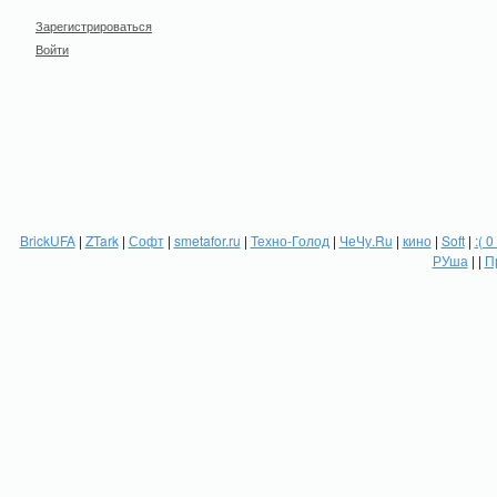
Зарегистрироваться
Войти
BrickUFA
|
ZTark
|
Софт
|
smetafor.ru
|
Техно-Голод
|
ЧеЧу.Ru
|
кино
|
Soft
|
:( 0
РУша
| |
П