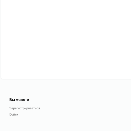
Вы можете
Зарегистрироваться
Войти