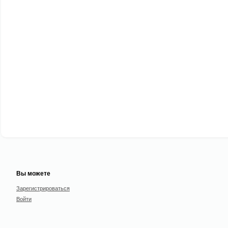
Вы можете
Зарегистрироваться
Войти