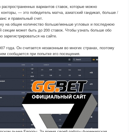
з распространенных вариантов ставок, которые можно
 конторы, — это победитель матча, азиатский гандикап, больше /
шанс и правильный счет.
авку на общее количество больше/меньше угловых и последнюю
 секции может быть до 200 ставок. Чтобы узнать больше обо
о зарегистрироваться на сайте.
007 года. Он считается незаконным во многих странах, поэтому
чем сообщается при попытке его посещения.
рском рынке Европы. За время своей работы букмекерская