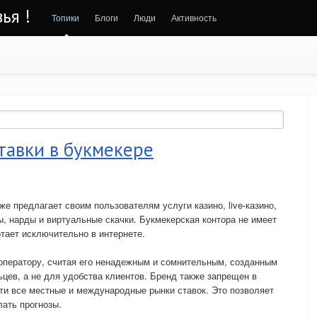
ья !
Топики
Блоги
Люди
Активность
тавки в букмекере
же предлагает своим пользователям услуги казино, live-казино,
ы, нарды и виртуальные скачки. Букмекерская контора не имеет
отает исключительно в интернете.
оператору, считая его ненадежным и сомнительным, созданным
цев, а не для удобства клиентов. Бренд также запрещен в
ти все местные и международные рынки ставок. Это позволяет
лать прогнозы.