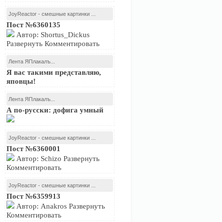
JoyReactor - смешные картинки ...
Пост №6360135
Автор: Shortus_Dickus
Развернуть Комментировать
Лента ЯПлакалъ...
Я вас такими представляю,
яповцы!
Лента ЯПлакалъ...
А по-русски: дофига умный
JoyReactor - смешные картинки ...
Пост №6360001
Автор: Schizo Развернуть
Комментировать
JoyReactor - смешные картинки ...
Пост №6359913
Автор: Anakros Развернуть
Комментировать