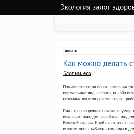
Экология залог здоров
Как можно делать с
Блог им. eco
Помимо ставок на спорт, компания так
виртуальные виды спорта, онлайн-игр
наземных пунктов приема ставок, раб
Ряд стран запрещают оказание услуг 
исключительно для заработка владель
Великобритании. Клуб охватывает поч
игрокам легко выбирать команды и де