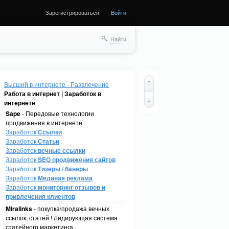
Зарегистрироваться
Войти
Найти
Высший в интернете - Развлечение
Работа в интернет | Заработок в
интернете
Sape
- Передовые технологии
продвижения в интернете
Заработок
Ссылки
Заработок
Статьи
Заработок
вечные ссылки
Заработок
SEO продвижения сайтов
Заработок
Тизеры / банеры
Заработок
Мединая реклама
Заработок
мониторинг отзывов и
привлечения клиентов
Miralinks
- покупка\продажа вечных
ссылок, статей ! Лидирующая система
статейного маркетинга .