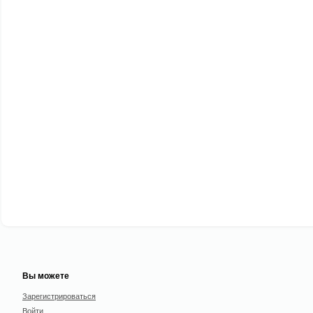
Вы можете
Зарегистрироваться
Войти