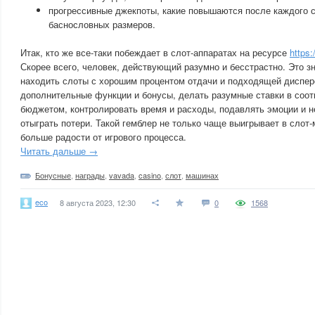
прогрессивные джекпоты, какие повышаются после каждого с
баснословных размеров.
Итак, кто же все-таки побеждает в слот-аппаратах на ресурсе
https:
Скорее всего, человек, действующий разумно и бесстрастно. Это зн
находить слоты с хорошим процентом отдачи и подходящей диспер
дополнительные функции и бонусы, делать разумные ставки в соот
бюджетом, контролировать время и расходы, подавлять эмоции и н
отыграть потери. Такой гемблер не только чаще выигрывает в слот-
больше радости от игрового процесса.
Читать дальше →
Бонусные
,
награды
,
vavada
,
casino
,
слот
,
машинах
eco
8 августа 2023, 12:30
0
1568