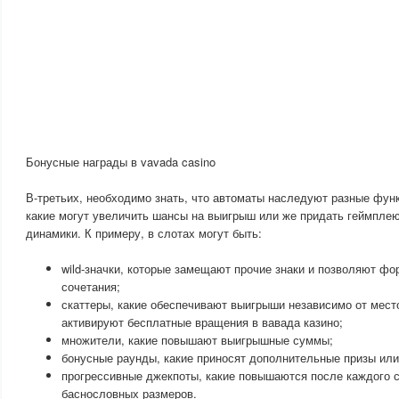
Бонусные награды в vavada casino
В-третьих, необходимо знать, что автоматы наследуют разные фун
какие могут увеличить шансы на выигрыш или же придать геймпле
динамики. К примеру, в слотах могут быть:
wild-значки, которые замещают прочие знаки и позволяют ф
сочетания;
скаттеры, какие обеспечивают выигрыши независимо от мест
активируют бесплатные вращения в вавада казино;
множители, какие повышают выигрышные суммы;
бонусные раунды, какие приносят дополнительные призы или
прогрессивные джекпоты, какие повышаются после каждого с
баснословных размеров.