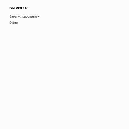
Вы можете
Зарегистрироваться
Войти