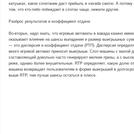
катушках, какое сочетание даст прибыль в vavada casino. А потому 
том, что кто-либо побеждает в слотах чаще, нежели другие.
Разброс результатов и коэффициент отдачи
Во-вторых, надо знать, что игровые автоматы в вавада казино имею
оказывают влияние на шансы выпадения и размер выигрышных сум
— это дисперсия и коэффициент отдачи (РТП). Дисперсия определяе
много игровой автомат приносит выигрыши. Слот-машины с малой 
составляющей довольно часто генерируют мелкие призы, а с высо
реже, однако более внушительные. RTP определяет, какую долю от
машина возвращает пользователям в форме выигрышей в долгосро
выше RTP, тем лучше шансы остаться в плюсе.