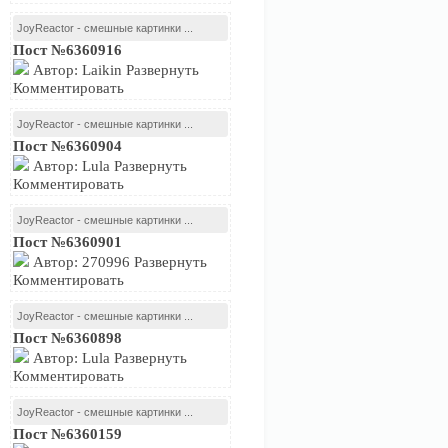
JoyReactor - смешные картинки ...
Пост №6360916
Автор: Laikin Развернуть
Комментировать
JoyReactor - смешные картинки ...
Пост №6360904
Автор: Lula Развернуть
Комментировать
JoyReactor - смешные картинки ...
Пост №6360901
Автор: 270996 Развернуть
Комментировать
JoyReactor - смешные картинки ...
Пост №6360898
Автор: Lula Развернуть
Комментировать
JoyReactor - смешные картинки ...
Пост №6360159