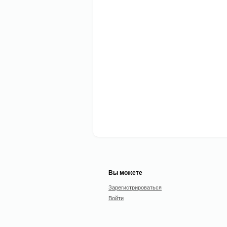
Вы можете
Зарегистрироваться
Войти