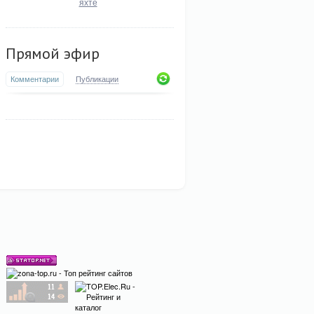
яхте
Прямой эфир
Комментарии
Публикации