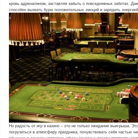
кровь адреналином, заставляя забыть о повседневных заботах. Д
способен вызвать бурю положительных эмоций и зарядить энергией
Но радость от игр в казино – это не только ожидание выигрыша. Эт
погрузиться в атмосферу праздника, почувствовать себя частью че
общение с другими игроками, обмен опытом и просто приятная комп