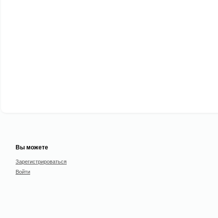
Вы можете
Зарегистрироваться
Войти