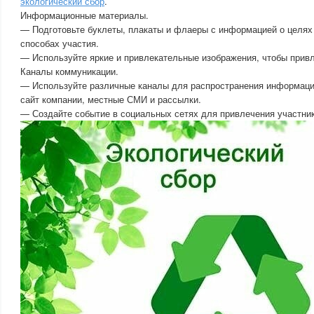
экологический сбор
.
Информационные материалы.
— Подготовьте буклеты, плакаты и флаеры с информацией о целях 
способах участия.
— Используйте яркие и привлекательные изображения, чтобы прив
Каналы коммуникации.
— Используйте различные каналы для распространения информации
сайт компании, местные СМИ и рассылки.
— Создайте событие в социальных сетях для привлечения участник