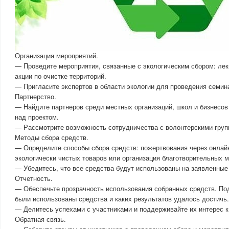
Организация мероприятий.
— Проведите мероприятия, связанные с экологическим сбором: лек
акции по очистке территорий.
— Пригласите экспертов в области экологии для проведения семин
Партнерство.
— Найдите партнеров среди местных организаций, школ и бизнесов
над проектом.
— Рассмотрите возможность сотрудничества с волонтерскими груп
Методы сбора средств.
— Определите способы сбора средств: пожертвования через онла
экологически чистых товаров или организация благотворительных м
— Убедитесь, что все средства будут использованы на заявленные
Отчетность.
— Обеспечьте прозрачность использования собранных средств. Подг
были использованы средства и каких результатов удалось достичь.
— Делитесь успехами с участниками и поддерживайте их интерес 
Обратная связь.