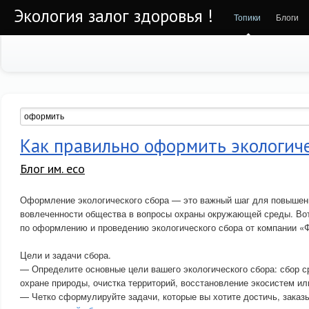
Экология залог здоровья !
Топики
Блоги
Как правильно оформить экологич
Блог им. eco
Оформление экологического сбора — это важный шаг для повышен
вовлеченности общества в вопросы охраны окружающей среды. Во
по оформлению и проведению экологического сбора от компании «
Цели и задачи сбора.
— Определите основные цели вашего экологического сбора: сбор с
охране природы, очистка территорий, восстановление экосистем ил
— Четко сформулируйте задачи, которые вы хотите достичь, заказ