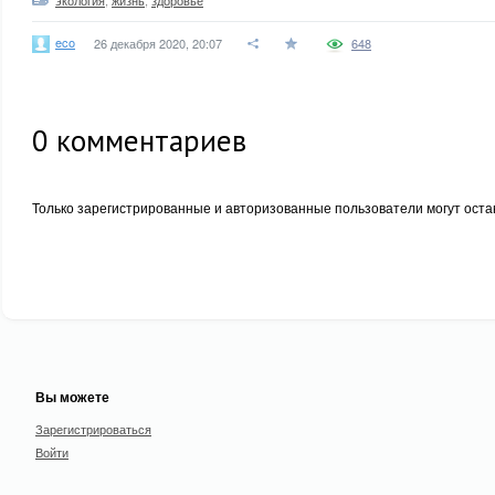
экология
,
жизнь
,
здоровье
eco
26 декабря 2020, 20:07
648
0
комментариев
Только зарегистрированные и авторизованные пользователи могут оста
Вы можете
Зарегистрироваться
Войти