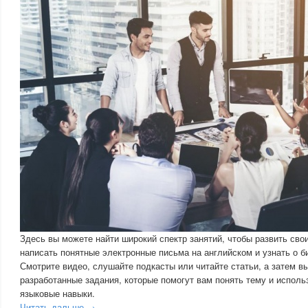
Здесь вы можете найти широкий спектр занятий, чтобы развить сво
написать понятные электронные письма на английском и узнать о б
Смотрите видео, слушайте подкасты или читайте статьи, а затем в
разработанные задания, которые помогут вам понять тему и испол
языковые навыки.
Читать дальше →