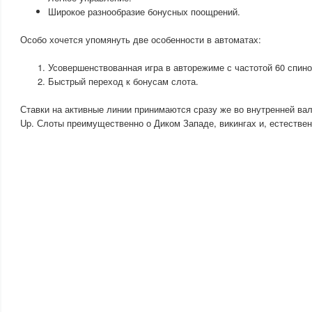
Широкое разнообразие бонусных поощрений.
Особо хочется упомянуть две особенности в автоматах:
Усовершенствованная игра в авторежиме с частотой 60 спино
Быстрый переход к бонусам слота.
Ставки на активные линии принимаются сразу же во внутренней вал
Up. Слоты преимущественно о Диком Западе, викингах и, естествен