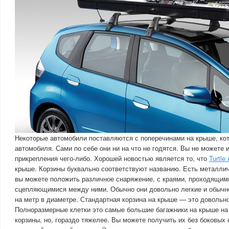
Некоторые автомобили поставляются с поперечинами на крыше, ко
автомобиля. Сами по себе они ни на что не годятся. Вы не можете 
прикрепления чего-либо. Хорошей новостью является то, что
Turtle 
крыше. Корзины буквально соответствуют названию. Есть металлич
вы можете положить различное снаряжение, с краями, проходящими
сцепляющимися между ними. Обычно они довольно легкие и обычн
на метр в диаметре. Стандартная корзина на крыше — это довольно
Полноразмерные клетки это самые большие багажники на крыше на
корзины, но, гораздо тяжелее. Вы можете получить их без боковых 