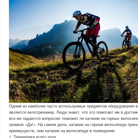
Одним из наиболее часто используемых предметов оборудования в
является велотренажер. Люди знают, что это помогает им в достиж
все же задаются вопросом: поможет ли катание на горных велосип
громкое «Да!». На самом деле, катание на горном велосипеде при
преимуществ, чем катание на велосипеде в помещении.
1. Тренировка всего тела