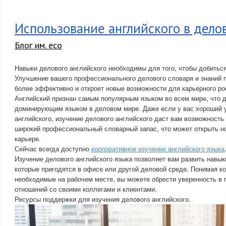
Использование английского в дело
Блог им. eco
Навыки делового английского необходимы для того, чтобы добиться
Улучшение вашего профессионального делового словаря и знаний 
более эффективно и откроет новые возможности для карьерного ро
Английский признан самым популярным языком во всем мире, что 
доминирующим языком в деловом мире. Даже если у вас хороший у
английского, изучение делового английского даст вам возможност
широкий профессиональный словарный запас, что может открыть н
карьере.
Сейчас всегда доступно
корпоративное изучение английского языка
Изучение делового английского языка позволяет вам развить навык
которые пригодятся в офисе или другой деловой среде. Понимая к
необходимые на рабочем месте, вы можете обрести уверенность в 
отношений со своими коллегами и клиентами.
Ресурсы поддержки для изучения делового английского.