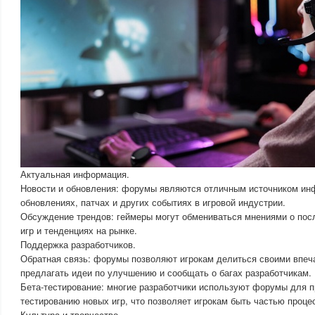
Актуальная информация.
Новости и обновления: форумы являются отличным источником ин
обновлениях, патчах и других событиях в игровой индустрии.
Обсуждение трендов: геймеры могут обмениваться мнениями о пос
игр и тенденциях на рынке.
Поддержка разработчиков.
Обратная связь: форумы позволяют игрокам делиться своими впеча
предлагать идеи по улучшению и сообщать о багах разработчикам.
Бета-тестирование: многие разработчики используют форумы для п
тестированию новых игр, что позволяет игрокам быть частью проце
Культура и творчество